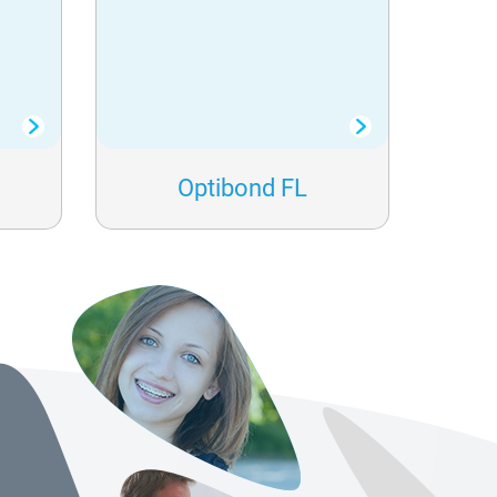
Optibond FL